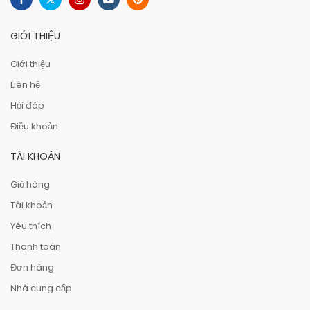
GIỚI THIỆU
Giới thiệu
Liên hệ
Hỏi đáp
Điều khoản
TÀI KHOẢN
Giỏ hàng
Tài khoản
Yêu thích
Thanh toán
Đơn hàng
Nhà cung cấp