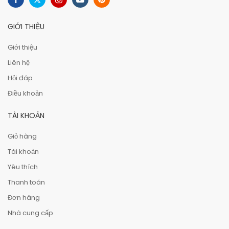
GIỚI THIỆU
Giới thiệu
Liên hệ
Hỏi đáp
Điều khoản
TÀI KHOẢN
Giỏ hàng
Tài khoản
Yêu thích
Thanh toán
Đơn hàng
Nhà cung cấp