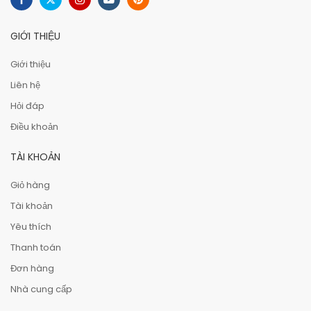
GIỚI THIỆU
Giới thiệu
Liên hệ
Hỏi đáp
Điều khoản
TÀI KHOẢN
Giỏ hàng
Tài khoản
Yêu thích
Thanh toán
Đơn hàng
Nhà cung cấp