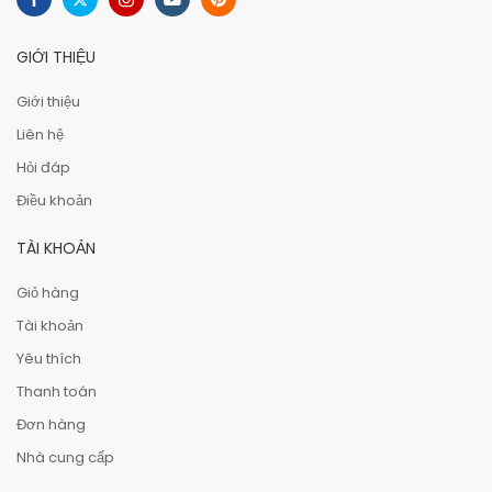
GIỚI THIỆU
Giới thiệu
Liên hệ
Hỏi đáp
Điều khoản
TÀI KHOẢN
Giỏ hàng
Tài khoản
Yêu thích
Thanh toán
Đơn hàng
Nhà cung cấp