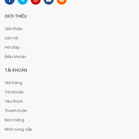
GIỚI THIỆU
Giới thiệu
Liên hệ
Hỏi đáp
Điều khoản
TÀI KHOẢN
Giỏ hàng
Tài khoản
Yêu thích
Thanh toán
Đơn hàng
Nhà cung cấp