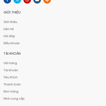
GIỚI THIỆU
Giới thiệu
Liên hệ
Hỏi đáp
Điều khoản
TÀI KHOẢN
Giỏ hàng
Tài khoản
Yêu thích
Thanh toán
Đơn hàng
Nhà cung cấp