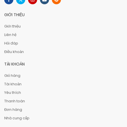
GIỚI THIỆU
Giới thiệu
Liên hệ
Hỏi đáp
Điều khoản
TÀI KHOẢN
Giỏ hàng
Tài khoản
Yêu thích
Thanh toán
Đơn hàng
Nhà cung cấp