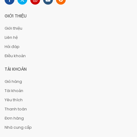
GIỚI THIỆU
Giới thiệu
Liên hệ
Hỏi đáp
Điều khoản
TÀI KHOẢN
Giỏ hàng
Tài khoản
Yêu thích
Thanh toán
Đơn hàng
Nhà cung cấp