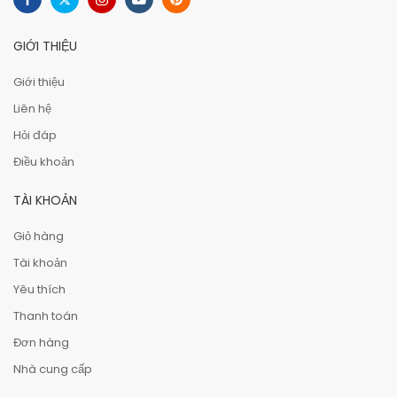
GIỚI THIỆU
Giới thiệu
Liên hệ
Hỏi đáp
Điều khoản
TÀI KHOẢN
Giỏ hàng
Tài khoản
Yêu thích
Thanh toán
Đơn hàng
Nhà cung cấp