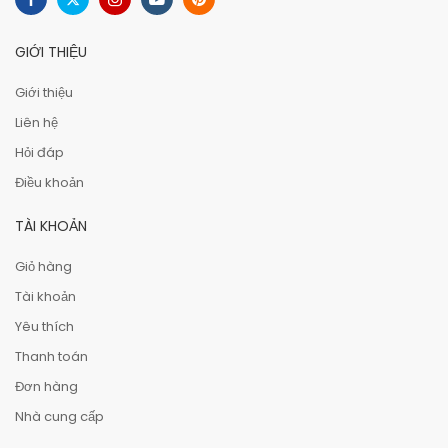
GIỚI THIỆU
Giới thiệu
Liên hệ
Hỏi đáp
Điều khoản
TÀI KHOẢN
Giỏ hàng
Tài khoản
Yêu thích
Thanh toán
Đơn hàng
Nhà cung cấp