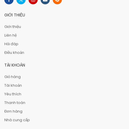
GIỚI THIỆU
Giới thiệu
Liên hệ
Hỏi đáp
Điều khoản
TÀI KHOẢN
Giỏ hàng
Tài khoản
Yêu thích
Thanh toán
Đơn hàng
Nhà cung cấp