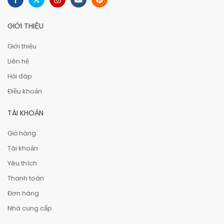
GIỚI THIỆU
Giới thiệu
Liên hệ
Hỏi đáp
Điều khoản
TÀI KHOẢN
Giỏ hàng
Tài khoản
Yêu thích
Thanh toán
Đơn hàng
Nhà cung cấp