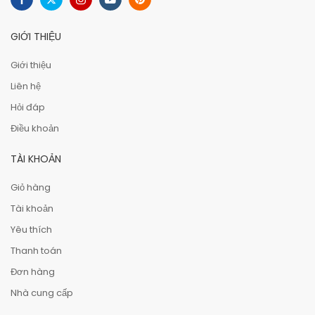
GIỚI THIỆU
Giới thiệu
Liên hệ
Hỏi đáp
Điều khoản
TÀI KHOẢN
Giỏ hàng
Tài khoản
Yêu thích
Thanh toán
Đơn hàng
Nhà cung cấp