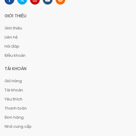
GIỚI THIỆU
Giới thiệu
Liên hệ
Hỏi đáp
Điều khoản
TÀI KHOẢN
Giỏ hàng
Tài khoản
Yêu thích
Thanh toán
Đơn hàng
Nhà cung cấp