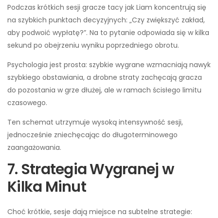
Podczas krótkich sesji gracze tacy jak Liam koncentrują się
na szybkich punktach decyzyjnych: „Czy zwiększyć zakład,
aby podwoić wypłatę?”. Na to pytanie odpowiada się w kilka
sekund po obejrzeniu wyniku poprzedniego obrotu.
Psychologia jest prosta: szybkie wygrane wzmacniają nawyk
szybkiego obstawiania, a drobne straty zachęcają gracza
do pozostania w grze dłużej, ale w ramach ścisłego limitu
czasowego.
Ten schemat utrzymuje wysoką intensywność sesji,
jednocześnie zniechęcając do długoterminowego
zaangażowania.
7. Strategia Wygranej w
Kilka Minut
Choć krótkie, sesje dają miejsce na subtelne strategie: