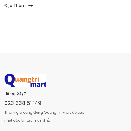
Đọc Thêm
Hỗ trợ 24/7
023 338 51 149
Tham gia cộng đồng Quảng Trị Mart để cập
nhật các tin tức mới nhất