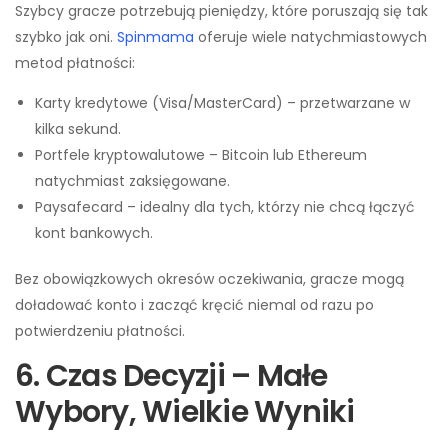
Szybcy gracze potrzebują pieniędzy, które poruszają się tak
szybko jak oni.
Spinmama
oferuje wiele natychmiastowych
metod płatności:
Karty kredytowe (Visa/MasterCard) – przetwarzane w
kilka sekund.
Portfele kryptowalutowe – Bitcoin lub Ethereum
natychmiast zaksięgowane.
Paysafecard – idealny dla tych, którzy nie chcą łączyć
kont bankowych.
Bez obowiązkowych okresów oczekiwania, gracze mogą
doładować konto i zacząć kręcić niemal od razu po
potwierdzeniu płatności.
6. Czas Decyzji – Małe
Wybory, Wielkie Wyniki