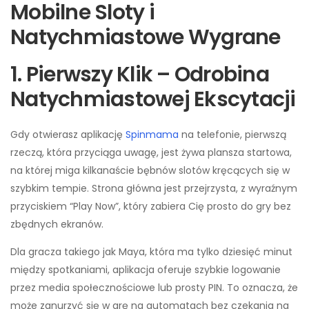
Mobilne Sloty i
Natychmiastowe Wygrane
1. Pierwszy Klik – Odrobina
Natychmiastowej Ekscytacji
Gdy otwierasz aplikację
Spinmama
na telefonie, pierwszą
rzeczą, która przyciąga uwagę, jest żywa plansza startowa,
na której miga kilkanaście bębnów slotów kręcących się w
szybkim tempie. Strona główna jest przejrzysta, z wyraźnym
przyciskiem “Play Now”, który zabiera Cię prosto do gry bez
zbędnych ekranów.
Dla gracza takiego jak Maya, która ma tylko dziesięć minut
między spotkaniami, aplikacja oferuje szybkie logowanie
przez media społecznościowe lub prosty PIN. To oznacza, że
może zanurzyć się w grę na automatach bez czekania na