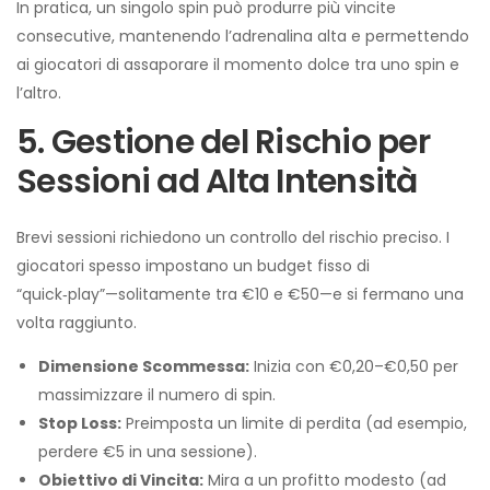
In pratica, un singolo spin può produrre più vincite
consecutive, mantenendo l’adrenalina alta e permettendo
ai giocatori di assaporare il momento dolce tra uno spin e
l’altro.
5. Gestione del Rischio per
Sessioni ad Alta Intensità
Brevi sessioni richiedono un controllo del rischio preciso. I
giocatori spesso impostano un budget fisso di
“quick‑play”—solitamente tra €10 e €50—e si fermano una
volta raggiunto.
Dimensione Scommessa:
Inizia con €0,20–€0,50 per
massimizzare il numero di spin.
Stop Loss:
Preimposta un limite di perdita (ad esempio,
perdere €5 in una sessione).
Obiettivo di Vincita:
Mira a un profitto modesto (ad