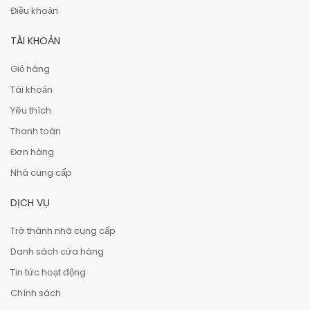
Điều khoản
TÀI KHOẢN
Giỏ hàng
Tài khoản
Yêu thích
Thanh toán
Đơn hàng
Nhà cung cấp
DỊCH VỤ
Trở thành nhà cung cấp
Danh sách cửa hàng
Tin tức hoạt động
Chính sách