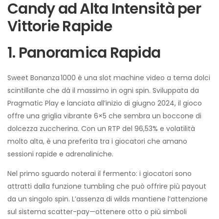
Candy ad Alta Intensità per
Vittorie Rapide
1. Panoramica Rapida
Sweet Bonanza 1000 è una slot machine video a tema dolci
scintillante che dà il massimo in ogni spin. Sviluppata da
Pragmatic Play e lanciata all’inizio di giugno 2024, il gioco
offre una griglia vibrante 6×5 che sembra un boccone di
dolcezza zuccherina. Con un RTP del 96,53% e volatilità
molto alta, è una preferita tra i giocatori che amano
sessioni rapide e adrenaliniche.
Nel primo sguardo noterai il fermento: i giocatori sono
attratti dalla funzione tumbling che può offrire più payout
da un singolo spin. L’assenza di wilds mantiene l’attenzione
sul sistema scatter-pay—ottenere otto o più simboli