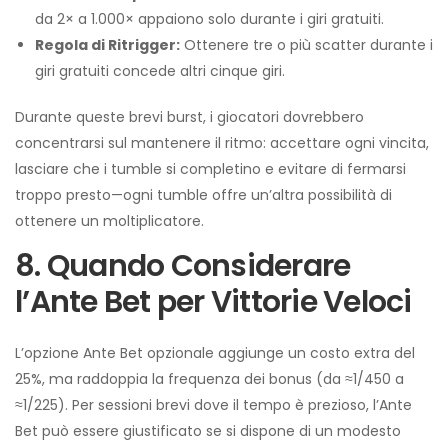
da 2× a 1.000× appaiono solo durante i giri gratuiti.
Regola di Ritrigger:
Ottenere tre o più scatter durante i
giri gratuiti concede altri cinque giri.
Durante queste brevi burst, i giocatori dovrebbero
concentrarsi sul mantenere il ritmo: accettare ogni vincita,
lasciare che i tumble si completino e evitare di fermarsi
troppo presto—ogni tumble offre un’altra possibilità di
ottenere un moltiplicatore.
8. Quando Considerare
l’Ante Bet per Vittorie Veloci
L’opzione Ante Bet opzionale aggiunge un costo extra del
25%, ma raddoppia la frequenza dei bonus (da ≈1/450 a
≈1/225). Per sessioni brevi dove il tempo è prezioso, l’Ante
Bet può essere giustificato se si dispone di un modesto