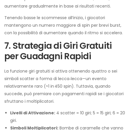
aumentare gradualmente in base ai risultati recenti.
Tenendo basse le scommesse all’inizio, i giocatori
mantengono un numero maggiore di spin per brevi burst,
con la possibilità di aumentare quando il ritmo si accelera.
7. Strategia di Giri Gratuiti
per Guadagni Rapidi
La funzione giri gratuiti si attiva ottenendo quattro o sei
simboli scatter a forma di lecca‑lecca—un evento
relativamente raro (≈1 in 450 spin). Tuttavia, quando
succede, può premiare con pagamenti rapidi se i giocatori
sfruttano i moltiplicatori.
Livelli di Attivazione:
4 scatter = 10 giri; 5 = 15 giri; 6 = 20
giri.
Simboli Moltiplicatori:
Bombe di caramelle che vanno