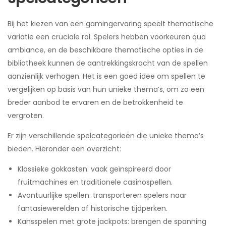
Bij het kiezen van een gamingervaring speelt thematische
variatie een cruciale rol. Spelers hebben voorkeuren qua
ambiance, en de beschikbare thematische opties in de
bibliotheek kunnen de aantrekkingskracht van de spellen
aanzienlijk verhogen. Het is een goed idee om spellen te
vergelijken op basis van hun unieke thema’s, om zo een
breder aanbod te ervaren en de betrokkenheid te
vergroten.
Er zijn verschillende spelcategorieën die unieke thema’s
bieden. Hieronder een overzicht:
Klassieke gokkasten: vaak geïnspireerd door
fruitmachines en traditionele casinospellen.
Avontuurlijke spellen: transporteren spelers naar
fantasiewerelden of historische tijdperken.
Kansspelen met grote jackpots: brengen de spanning