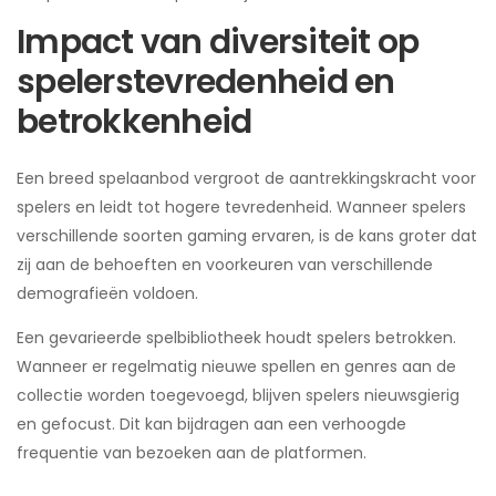
Impact van diversiteit op
spelerstevredenheid en
betrokkenheid
Een breed spelaanbod vergroot de aantrekkingskracht voor
spelers en leidt tot hogere tevredenheid. Wanneer spelers
verschillende soorten gaming ervaren, is de kans groter dat
zij aan de behoeften en voorkeuren van verschillende
demografieën voldoen.
Een gevarieerde spelbibliotheek houdt spelers betrokken.
Wanneer er regelmatig nieuwe spellen en genres aan de
collectie worden toegevoegd, blijven spelers nieuwsgierig
en gefocust. Dit kan bijdragen aan een verhoogde
frequentie van bezoeken aan de platformen.