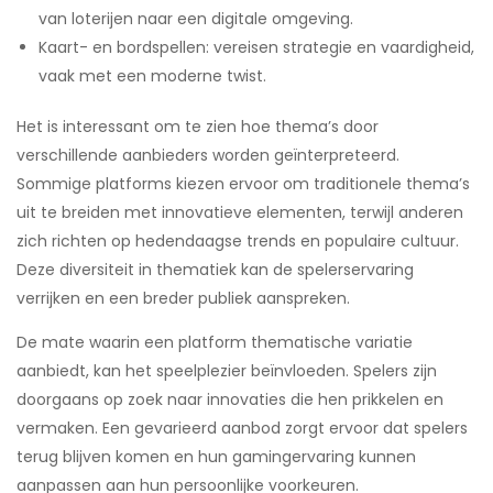
van loterijen naar een digitale omgeving.
Kaart- en bordspellen: vereisen strategie en vaardigheid,
vaak met een moderne twist.
Het is interessant om te zien hoe thema’s door
verschillende aanbieders worden geïnterpreteerd.
Sommige platforms kiezen ervoor om traditionele thema’s
uit te breiden met innovatieve elementen, terwijl anderen
zich richten op hedendaagse trends en populaire cultuur.
Deze diversiteit in thematiek kan de spelerservaring
verrijken en een breder publiek aanspreken.
De mate waarin een platform thematische variatie
aanbiedt, kan het speelplezier beïnvloeden. Spelers zijn
doorgaans op zoek naar innovaties die hen prikkelen en
vermaken. Een gevarieerd aanbod zorgt ervoor dat spelers
terug blijven komen en hun gamingervaring kunnen
aanpassen aan hun persoonlijke voorkeuren.