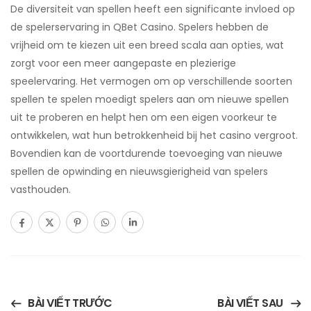
De diversiteit van spellen heeft een significante invloed op
de spelerservaring in QBet Casino. Spelers hebben de
vrijheid om te kiezen uit een breed scala aan opties, wat
zorgt voor een meer aangepaste en plezierige
speelervaring. Het vermogen om op verschillende soorten
spellen te spelen moedigt spelers aan om nieuwe spellen
uit te proberen en helpt hen om een eigen voorkeur te
ontwikkelen, wat hun betrokkenheid bij het casino vergroot.
Bovendien kan de voortdurende toevoeging van nieuwe
spellen de opwinding en nieuwsgierigheid van spelers
vasthouden.
BÀI VIẾT TRƯỚC
BÀI VIẾT SAU