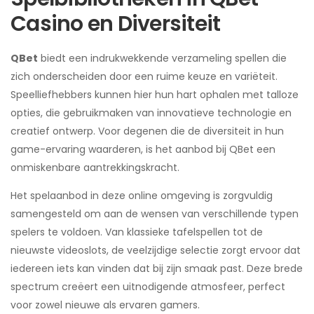
Casino en Diversiteit
QBet
biedt een indrukwekkende verzameling spellen die
zich onderscheiden door een ruime keuze en variëteit.
Speelliefhebbers kunnen hier hun hart ophalen met talloze
opties, die gebruikmaken van innovatieve technologie en
creatief ontwerp. Voor degenen die de diversiteit in hun
game-ervaring waarderen, is het aanbod bij QBet een
onmiskenbare aantrekkingskracht.
Het spelaanbod in deze online omgeving is zorgvuldig
samengesteld om aan de wensen van verschillende typen
spelers te voldoen. Van klassieke tafelspellen tot de
nieuwste videoslots, de veelzijdige selectie zorgt ervoor dat
iedereen iets kan vinden dat bij zijn smaak past. Deze brede
spectrum creëert een uitnodigende atmosfeer, perfect
voor zowel nieuwe als ervaren gamers.