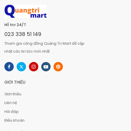
Hỗ trợ 24/7
023 338 51 149
Tham gia cộng đồng Quảng Trị Mart để cập
nhật các tin tức mới nhất
GIỚI THIỆU
Giới thiệu
Liên hệ
Hỏi đáp
Điều khoản