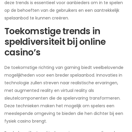
deze trends is essentieel voor aanbieders om in te spelen
op de behoeften van de gebruikers en een aantrekkelijk
spelaanbod te kunnen creëren.
Toekomstige trends in
speldiversiteit bij online
casino’s
De toekomstige richting van gaming biedt veelbelovende
mogelijkheden voor een breder spelaanbod. Innovaties in
technologie zullen streven naar realistische ervaringen,
met augmented reality en virtual reality als
sleutelcomponenten die de spelervaring transformeren.
Deze technieken maken het mogelijk om spelers een
meeslepende omgeving te bieden die hen dichter bij een
fysiek casino brengt.